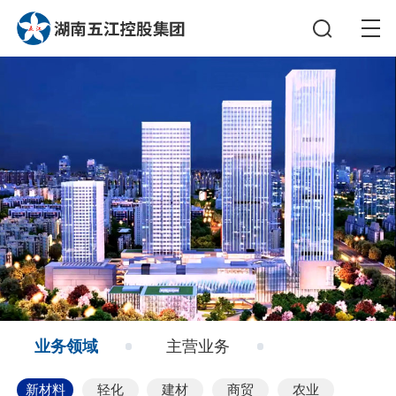
业务领域
主营业务
新材料
轻化
建材
商贸
农业